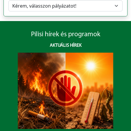
Pilisi hírek és programok
AKTUÁLIS HÍREK