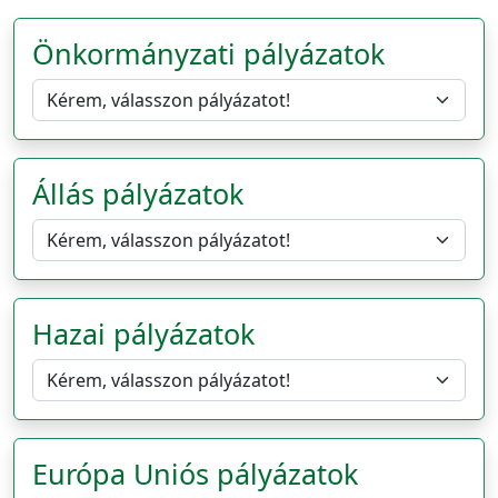
Önkormányzati pályázatok
Állás pályázatok
Hazai pályázatok
Európa Uniós pályázatok