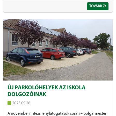
TOVÁBB
ÚJ PARKOLÓHELYEK AZ ISKOLA
DOLGOZÓINAK
2025.09.26.
A novemberi intézménylátogatások során – polgármester