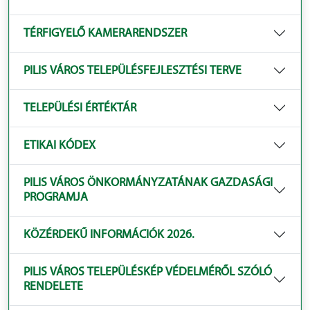
TÉRFIGYELŐ KAMERARENDSZER
PILIS VÁROS TELEPÜLÉSFEJLESZTÉSI TERVE
TELEPÜLÉSI ÉRTÉKTÁR
ETIKAI KÓDEX
PILIS VÁROS ÖNKORMÁNYZATÁNAK GAZDASÁGI
PROGRAMJA
KÖZÉRDEKŰ INFORMÁCIÓK 2026.
PILIS VÁROS TELEPÜLÉSKÉP VÉDELMÉRŐL SZÓLÓ
RENDELETE