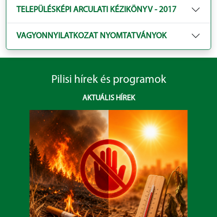
TELEPÜLÉSKÉPI ARCULATI KÉZIKÖNYV - 2017
VAGYONNYILATKOZAT NYOMTATVÁNYOK
Pilisi hírek és programok
AKTUÁLIS HÍREK