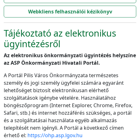
Webkliens felhasználói kézikönyv
Tájékoztató az elektronikus
ügyintézésről
Az elektronikus önkormányzati ügyintézés helyszíne
az ASP Önkormányzati Hivatali Portál.
A Portál Pilis Város Önkormányzata természetes
személy és jogi személy ügyfelei számára egyaránt
lehetőséget biztosít elektronikusan elérhető
szolgáltatások igénybe vételére. Használatához
böngészőprogram (Internet Explorer, Chrome, Firefox,
Safari, stb.) és internet hozzáférés szükséges, a portál
és a szolgáltatásai használata egyéb alkalmazás
telepítését nem igényli. A Portál a következő címen
érhető el:
https://ohp.asp.lgov.hu